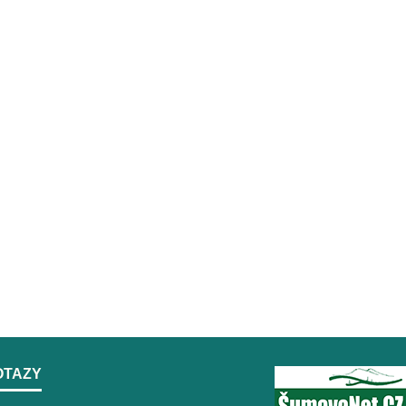
OTAZY