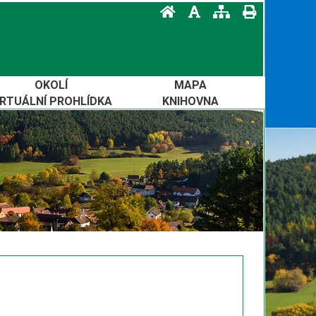
OKOLÍ
MAPA
IRTUÁLNÍ PROHLÍDKA
KNIHOVNA