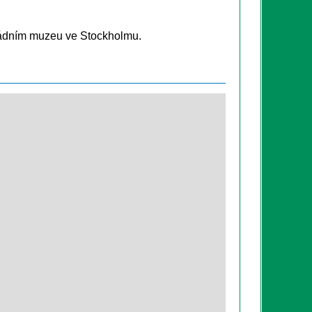
Armádním muzeu ve Stockholmu.