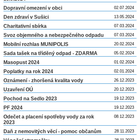
Dopravní omezení v obci
02.07.2024
Den zdraví v Sušici
13.05.2024
Charitativní sbírka
07.03.2024
Svoz objemného a nebezpečného odpadu
07.03.2024
Mobilní rozhlas MUNIPOLIS
20.02.2024
Sada tašek na tříděný odpad - ZDARMA
05.02.2024
Masopust 2024
01.02.2024
Poplatky na rok 2024
02.01.2024
Oznámení - zhoršená kvalita vody
26.12.2023
Uzavření OÚ
20.12.2023
Pochod na Sedlo 2023
19.12.2023
PF 2024
19.12.2023
Odečet a placení spotřeby vody za rok
08.12.2023
2023
Daň z nemovitých věcí - pomoc občanům
28.11.2023