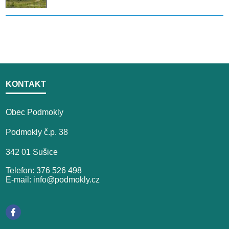
KONTAKT
Obec Podmokly
Podmokly č.p. 38
342 01 Sušice
Telefon: 376 526 498
E-mail: info@podmokly.cz