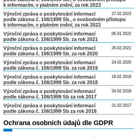
k informacím, v platném znění, za rok 2023
Výroční zpráva o poskytování informací
27.02.2023
podle zákona č. 106/1999 Sb., o svobodném přístupu
k informacím, v platném znění, za rok 2022
Výroční zpráva o poskytování informací
06.01.2022
podle zákona č. 106/1999 Sb. za rok 2021
Výroční zpráva o poskytování informací
26.02.2021
podle zákona č. 106/1999 Sb. za rok 2020
Výroční zpráva o poskytování informací
24.02.2020
podle zákona č. 106/1999 Sb. za rok 2019
Výroční zpráva o poskytování informací
18.02.2019
podle zákona č. 106/1999 Sb. za rok 2018
Výroční zpráva o poskytování informací
24.02.2018
podle zákona č. 106/1999 Sb za rok 2017
Výroční zpráva o poskytování informací
21.02.2017
podle zákona č. 106/1999 Sb za rok 2016
Ochrana osobních údajů dle GDPR