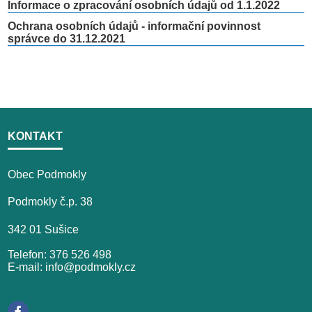
Informace o zpracování osobních údajů od 1.1.2022
Ochrana osobních údajů - informační povinnost
správce do 31.12.2021
KONTAKT
Obec Podmokly
Podmokly č.p. 38
342 01 Sušice
Telefon: 376 526 498
E-mail: info@podmokly.cz