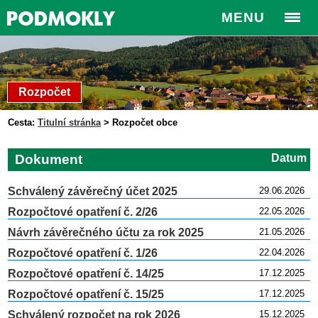
MENU
Rozpočet
Cesta:
Titulní stránka
>
Rozpočet obce
Dokument
Datum
Schválený závěrečný účet 2025
29.06.2026
Rozpočtové opatření č. 2/26
22.05.2026
Návrh závěrečného účtu za rok 2025
21.05.2026
Rozpočtové opatření č. 1/26
22.04.2026
Rozpočtové opatření č. 14/25
17.12.2025
Rozpočtové opatření č. 15/25
17.12.2025
Schválený rozpočet na rok 2026
15.12.2025