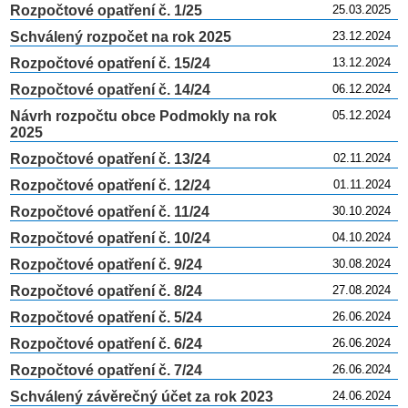
Rozpočtové opatření č. 1/25
25.03.2025
Schválený rozpočet na rok 2025
23.12.2024
Rozpočtové opatření č. 15/24
13.12.2024
Rozpočtové opatření č. 14/24
06.12.2024
Návrh rozpočtu obce Podmokly na rok
05.12.2024
2025
Rozpočtové opatření č. 13/24
02.11.2024
Rozpočtové opatření č. 12/24
01.11.2024
Rozpočtové opatření č. 11/24
30.10.2024
Rozpočtové opatření č. 10/24
04.10.2024
Rozpočtové opatření č. 9/24
30.08.2024
Rozpočtové opatření č. 8/24
27.08.2024
Rozpočtové opatření č. 5/24
26.06.2024
Rozpočtové opatření č. 6/24
26.06.2024
Rozpočtové opatření č. 7/24
26.06.2024
Schválený závěrečný účet za rok 2023
24.06.2024